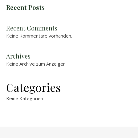
Recent Posts
Recent Comments
Keine Kommentare vorhanden.
Archives
Keine Archive zum Anzeigen.
Categories
Keine Kategorien