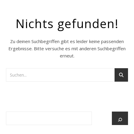
Nichts gefunden!
Zu deinen Suchbegriffen gibt es leider keine passenden
Ergebnisse. Bitte versuche es mit anderen Suchbegriffen
erneut.