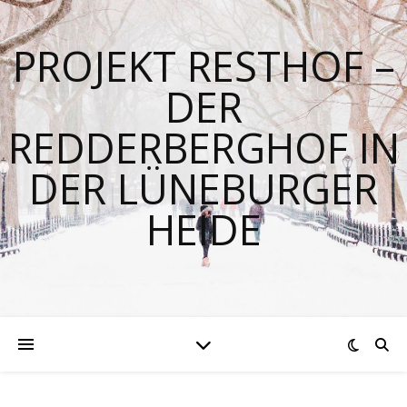
PROJEKT RESTHOF –
DER
REDDERBERGHOF IN
DER LÜNEBURGER
HEIDE